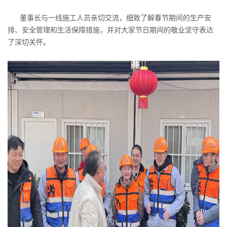
董事长与一线施工人员亲切交流，细致了解春节期间的生产安
排、安全管理和生活保障措施，并对大家节日期间的敬业坚守表达
了深切关怀。