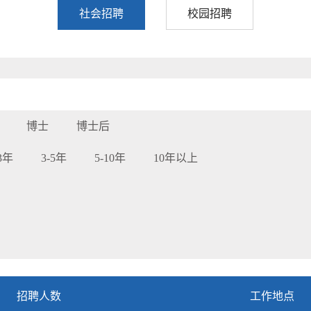
社会招聘
校园招聘
博士
博士后
-3年
3-5年
5-10年
10年以上
招聘人数
工作地点