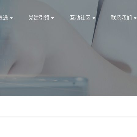
速递
党建引领
互动社区
联系我们