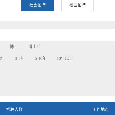
社会招聘
校园招聘
博士
博士后
-3年
3-5年
5-10年
10年以上
招聘人数
工作地点