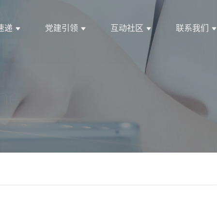
速递
党建引领
互动社区
联系我们